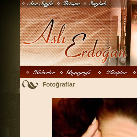
Fotoğraflar